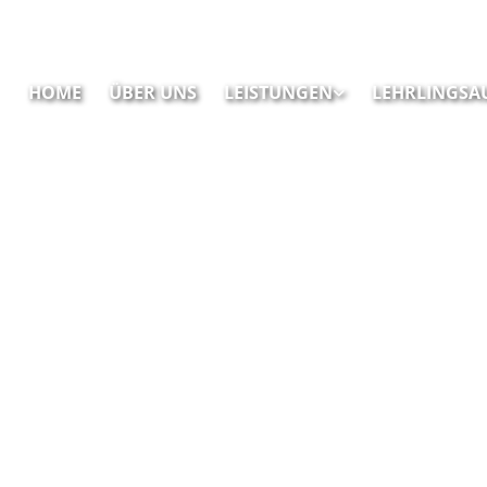
HOME
ÜBER UNS
LEISTUNGEN
LEHRLINGSA