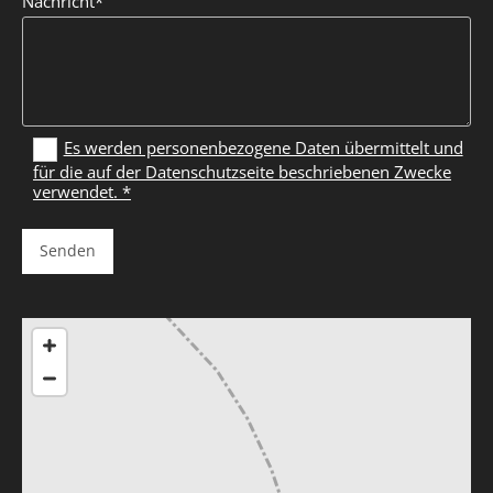
Nachricht*
Es werden personenbezogene Daten übermittelt und
für die auf der Datenschutzseite beschriebenen Zwecke
verwendet. *