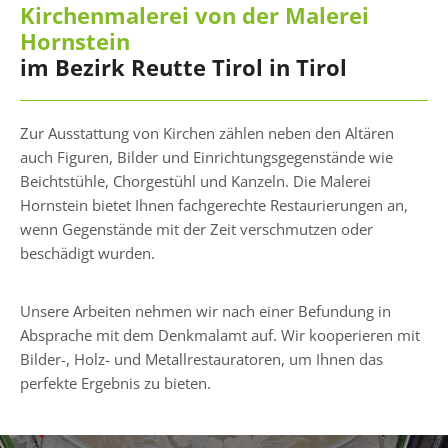
Kirchenmalerei von der Malerei
Hornstein
im Bezirk Reutte Tirol in Tirol
Zur Ausstattung von Kirchen zählen neben den Altären
auch Figuren, Bilder und Einrichtungsgegenstände wie
Beichtstühle, Chorgestühl und Kanzeln. Die Malerei
Hornstein bietet Ihnen fachgerechte Restaurierungen an,
wenn Gegenstände mit der Zeit verschmutzen oder
beschädigt wurden.
Unsere Arbeiten nehmen wir nach einer Befundung in
Absprache mit dem Denkmalamt auf. Wir kooperieren mit
Bilder-, Holz- und Metallrestauratoren, um Ihnen das
perfekte Ergebnis zu bieten.