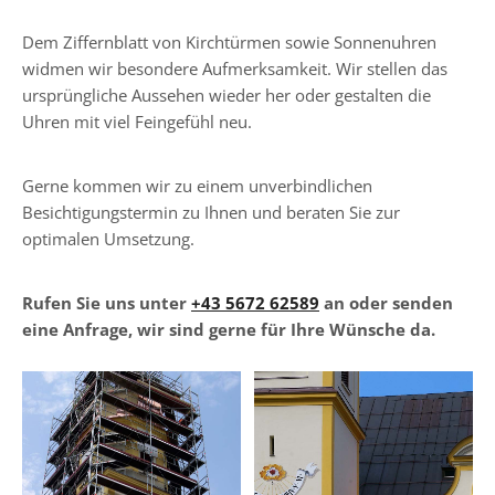
Dem Ziffernblatt von Kirchtürmen sowie Sonnenuhren
widmen wir besondere Aufmerksamkeit. Wir stellen das
ursprüngliche Aussehen wieder her oder gestalten die
Uhren mit viel Feingefühl neu.
Gerne kommen wir zu einem unverbindlichen
Besichtigungstermin zu Ihnen und beraten Sie zur
optimalen Umsetzung.
Rufen Sie uns unter
+43 5672 62589
an oder senden
eine Anfrage, wir sind gerne für Ihre Wünsche da.