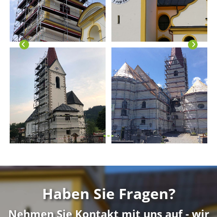
Haben Sie Fragen?
Nehmen Sie Kontakt mit uns auf - wir