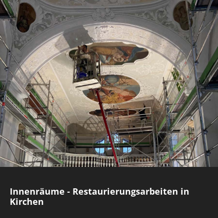
Innenräume - Restaurierungsarbeiten in
Kirchen