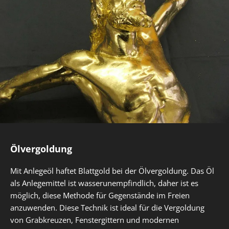
Ölvergoldung
Mit Anlegeöl haftet Blattgold bei der Ölvergoldung. Das Öl
als Anlegemittel ist wasserunempfindlich, daher ist es
möglich, diese Methode für Gegenstände im Freien
anzuwenden. Diese Technik ist ideal für die Vergoldung
von Grabkreuzen, Fenstergittern und modernen