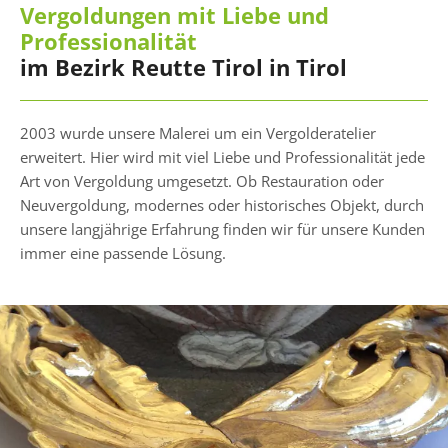
Vergoldungen mit Liebe und
Professionalität
im Bezirk Reutte Tirol in Tirol
2003 wurde unsere Malerei um ein Vergolderatelier
erweitert. Hier wird mit viel Liebe und Professionalität jede
Art von Vergoldung umgesetzt. Ob Restauration oder
Neuvergoldung, modernes oder historisches Objekt, durch
unsere langjährige Erfahrung finden wir für unsere Kunden
immer eine passende Lösung.