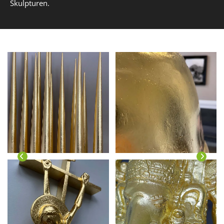
Skulpturen.