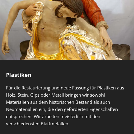
Plastiken
Für die Restaurierung und neue Fassung für Plastiken aus
Holz, Stein, Gips oder Metall bringen wir sowohl
Materialien aus dem historischen Bestand als auch
Neumaterialien ein, die den geforderten Eigenschaften
entsprechen. Wir arbeiten meisterlich mit den
verschiedensten Blattmetallen.