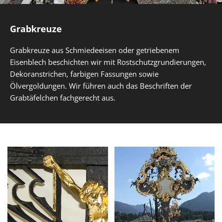
Grabkreuze
Grabkreuze aus Schmiedeeisen oder getriebenem
Eisenblech beschichten wir mit Rostschutzgrundierungen,
Dekoranstrichen, farbigen Fassungen sowie
Ölvergoldungen. Wir führen auch das Beschriften der
Grabtäfelchen fachgerecht aus.