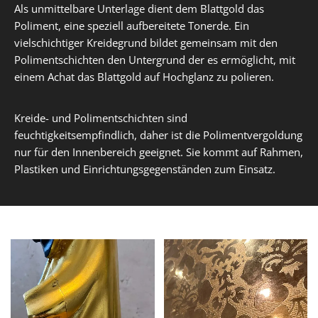
Als unmittelbare Unterlage dient dem Blattgold das
Poliment, eine speziell aufbereitete Tonerde. Ein
vielschichtiger Kreidegrund bildet gemeinsam mit den
Polimentschichten den Untergrund der es ermöglicht, mit
einem Achat das Blattgold auf Hochglanz zu polieren.
Kreide- und Polimentschichten sind
feuchtigkeitsempfindlich, daher ist die Polimentvergoldung
nur für den Innenbereich geeignet. Sie kommt auf Rahmen,
Plastiken und Einrichtungsgegenständen zum Einsatz.