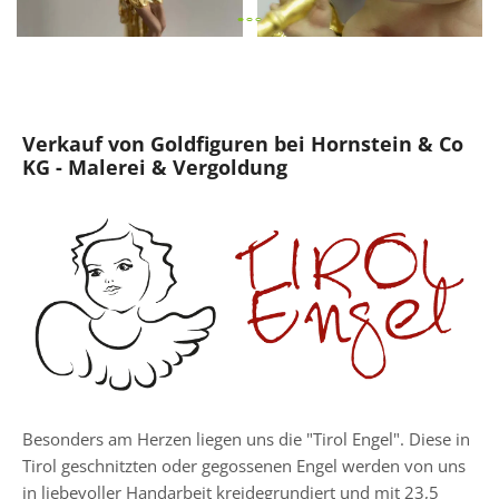
Verkauf von Goldfiguren bei Hornstein & Co
KG - Malerei & Vergoldung
Besonders am Herzen liegen uns die "Tirol Engel". Diese in
Tirol geschnitzten oder gegossenen Engel werden von uns
in liebevoller Handarbeit kreidegrundiert und mit 23,5