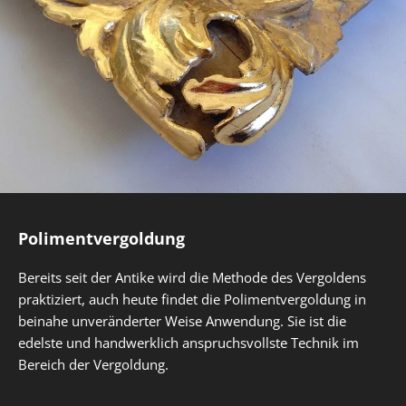
Polimentvergoldung
Bereits seit der Antike wird die Methode des Vergoldens
praktiziert, auch heute findet die Polimentvergoldung in
beinahe unveränderter Weise Anwendung. Sie ist die
edelste und handwerklich anspruchsvollste Technik im
Bereich der Vergoldung.