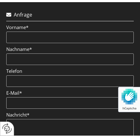
Anfrage

Vorname*
Nachname*
Telefon
E-Mail*
hCaptcha
Nachricht*